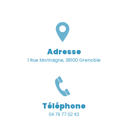
Adresse
1 Rue Montaigne, 38100 Grenoble
Téléphone
04 76 77 02 43