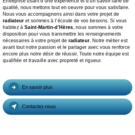
Entreprise usant d’une expérience et d’un savoir-faire de
qualité, nous mettons tout en oeuvre pour vous satisfaire.
Nous vous accompagnons ainsi dans votre projet de
radiateur
et sommes à l’écoute de vos besoins. Si vous
habitez à
Saint-Martin-d'Hères
, nous sommes à votre
disposition pour vous transmettre les renseignements
nécessaires à votre projet de
radiateur
. Notre métier est
avant tout notre passion et le partager avec vous renforce
encore plus notre désir de réussir. Toute notre équipe est
qualifiée et travaille avec propreté et rigueur.
En savoir plus
Contactez-nous