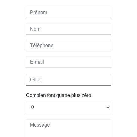
Combien font quatre plus zéro