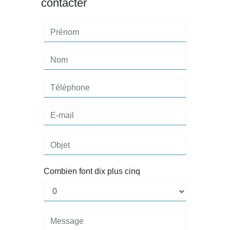
contacter
Combien font dix plus cinq