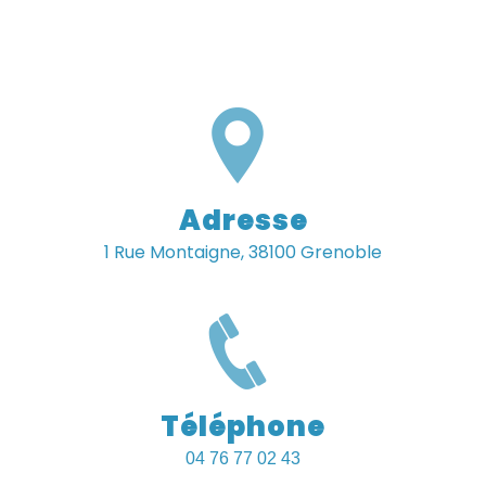
Adresse
1 Rue Montaigne, 38100 Grenoble
Téléphone
04 76 77 02 43