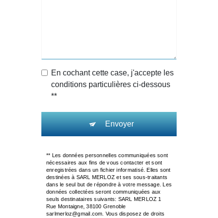
En cochant cette case, j'accepte les
conditions particulières ci-dessous
**
Envoyer
** Les données personnelles communiquées sont
nécessaires aux fins de vous contacter et sont
enregistrées dans un fichier informatisé. Elles sont
destinées à SARL MERLOZ et ses sous-traitants
dans le seul but de répondre à votre message. Les
données collectées seront communiquées aux
seuls destinataires suivants: SARL MERLOZ 1
Rue Montaigne, 38100 Grenoble
sarlmerloz@gmail.com. Vous disposez de droits