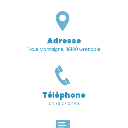
Adresse
1 Rue Montaigne, 38100 Grenoble
Téléphone
04 76 77 02 43