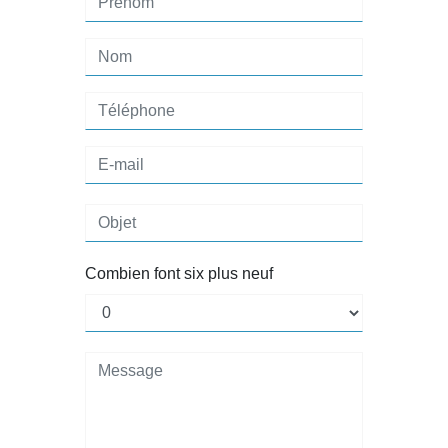
Combien font six plus neuf