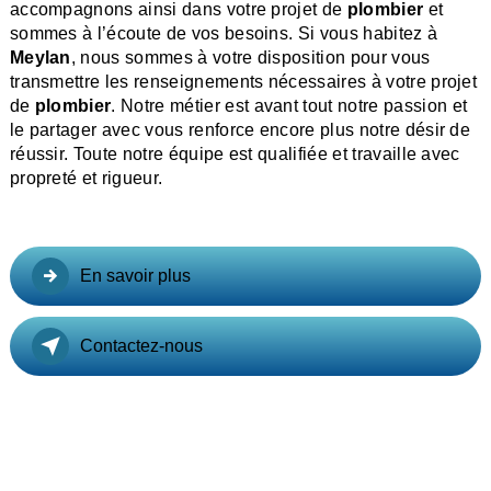
accompagnons ainsi dans votre projet de
plombier
et
sommes à l’écoute de vos besoins. Si vous habitez à
Meylan
, nous sommes à votre disposition pour vous
transmettre les renseignements nécessaires à votre projet
de
plombier
. Notre métier est avant tout notre passion et
le partager avec vous renforce encore plus notre désir de
réussir. Toute notre équipe est qualifiée et travaille avec
propreté et rigueur.
En savoir plus
Contactez-nous