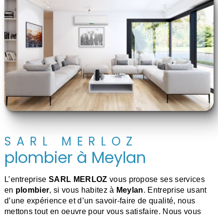
SARL MERLOZ
plombier à Meylan
L’entreprise
SARL MERLOZ
vous propose ses services
en
plombier
, si vous habitez à
Meylan
. Entreprise usant
d’une expérience et d’un savoir-faire de qualité, nous
mettons tout en oeuvre pour vous satisfaire. Nous vous