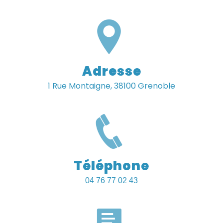
Adresse
1 Rue Montaigne, 38100 Grenoble
Téléphone
04 76 77 02 43