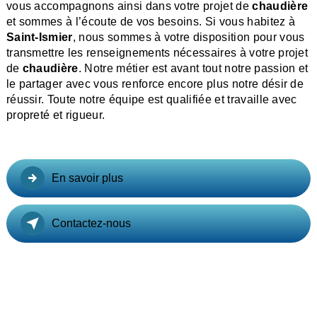
vous accompagnons ainsi dans votre projet de
chaudière
et sommes à l’écoute de vos besoins. Si vous habitez à
Saint-Ismier
, nous sommes à votre disposition pour vous
transmettre les renseignements nécessaires à votre projet
de
chaudière
. Notre métier est avant tout notre passion et
le partager avec vous renforce encore plus notre désir de
réussir. Toute notre équipe est qualifiée et travaille avec
propreté et rigueur.
En savoir plus
Contactez-nous