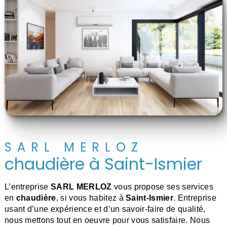
SARL MERLOZ
chaudière à Saint-Ismier
L’entreprise
SARL MERLOZ
vous propose ses services
en
chaudière
, si vous habitez à
Saint-Ismier
. Entreprise
usant d’une expérience et d’un savoir-faire de qualité,
nous mettons tout en oeuvre pour vous satisfaire. Nous