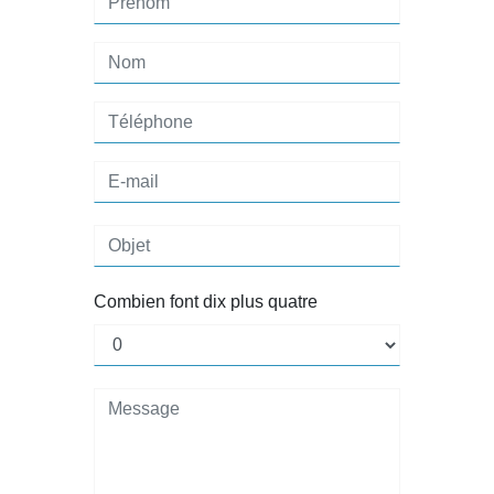
Combien font dix plus quatre