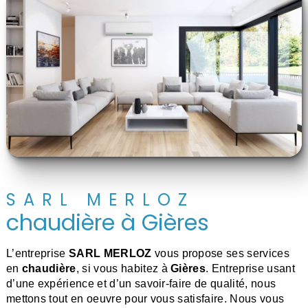
SARL MERLOZ
chaudière à Gières
L’entreprise
SARL MERLOZ
vous propose ses services
en
chaudière
, si vous habitez à
Gières
. Entreprise usant
d’une expérience et d’un savoir-faire de qualité, nous
mettons tout en oeuvre pour vous satisfaire. Nous vous