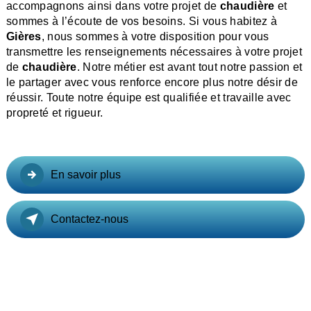
accompagnons ainsi dans votre projet de
chaudière
et
sommes à l’écoute de vos besoins. Si vous habitez à
Gières
, nous sommes à votre disposition pour vous
transmettre les renseignements nécessaires à votre projet
de
chaudière
. Notre métier est avant tout notre passion et
le partager avec vous renforce encore plus notre désir de
réussir. Toute notre équipe est qualifiée et travaille avec
propreté et rigueur.
En savoir plus
Contactez-nous