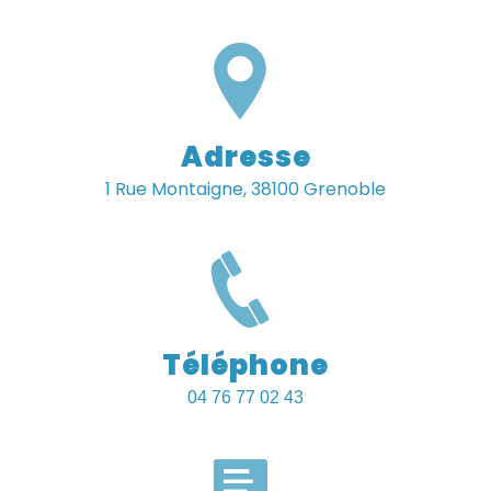
Adresse
1 Rue Montaigne, 38100 Grenoble
Téléphone
04 76 77 02 43