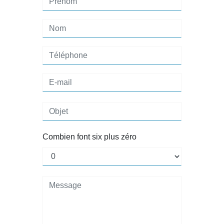
Combien font six plus zéro