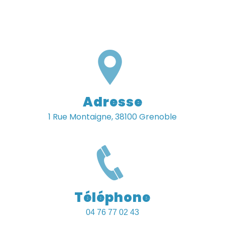
Adresse
1 Rue Montaigne, 38100 Grenoble
Téléphone
04 76 77 02 43