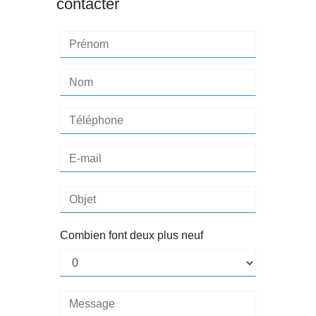
contacter
Combien font deux plus neuf