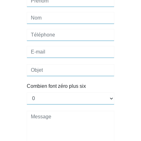
Combien font zéro plus six