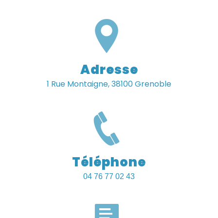
Adresse
1 Rue Montaigne, 38100 Grenoble
Téléphone
04 76 77 02 43