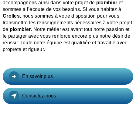
accompagnons ainsi dans votre projet de
plombier
et
sommes à l’écoute de vos besoins. Si vous habitez à
Crolles
, nous sommes à votre disposition pour vous
transmettre les renseignements nécessaires à votre projet
de
plombier
. Notre métier est avant tout notre passion et
le partager avec vous renforce encore plus notre désir de
réussir. Toute notre équipe est qualifiée et travaille avec
propreté et rigueur.
En savoir plus
Contactez-nous