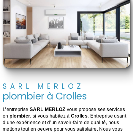
SARL MERLOZ
plombier à Crolles
L’entreprise
SARL MERLOZ
vous propose ses services
en
plombier
, si vous habitez à
Crolles
. Entreprise usant
d’une expérience et d’un savoir-faire de qualité, nous
mettons tout en oeuvre pour vous satisfaire. Nous vous