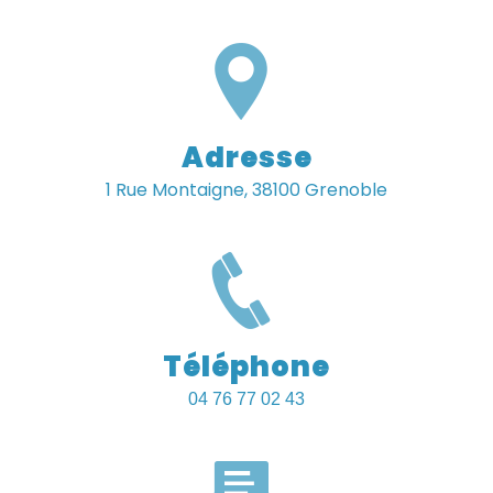
Adresse
1 Rue Montaigne, 38100 Grenoble
Téléphone
04 76 77 02 43