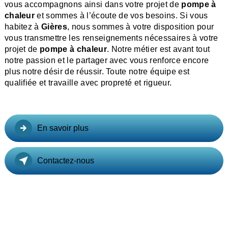
vous accompagnons ainsi dans votre projet de
pompe à
chaleur
et sommes à l’écoute de vos besoins. Si vous
habitez à
Gières
, nous sommes à votre disposition pour
vous transmettre les renseignements nécessaires à votre
projet de
pompe à chaleur
. Notre métier est avant tout
notre passion et le partager avec vous renforce encore
plus notre désir de réussir. Toute notre équipe est
qualifiée et travaille avec propreté et rigueur.
En savoir plus
Contactez-nous