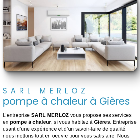
SARL MERLOZ
pompe à chaleur à Gières
L’entreprise
SARL MERLOZ
vous propose ses services
en
pompe à chaleur
, si vous habitez à
Gières
. Entreprise
usant d’une expérience et d’un savoir-faire de qualité,
nous mettons tout en oeuvre pour vous satisfaire. Nous