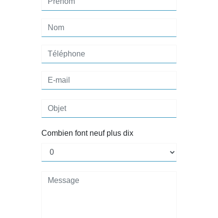
Combien font neuf plus dix