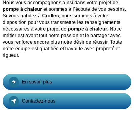
Nous vous accompagnons ainsi dans votre projet de
pompe à chaleur
et sommes à l’écoute de vos besoins.
Si vous habitez à
Crolles
, nous sommes à votre
disposition pour vous transmettre les renseignements
nécessaires à votre projet de
pompe à chaleur
. Notre
métier est avant tout notre passion et le partager avec
vous renforce encore plus notre désir de réussir. Toute
notre équipe est qualifiée et travaille avec propreté et
rigueur.
En savoir plus
Contactez-nous