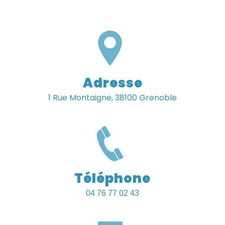
Adresse
1 Rue Montaigne, 38100 Grenoble
Téléphone
04 76 77 02 43