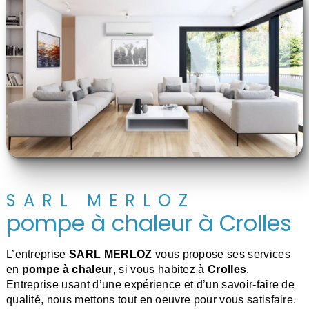
SARL MERLOZ
pompe à chaleur à Crolles
L’entreprise
SARL MERLOZ
vous propose ses services
en
pompe à chaleur
, si vous habitez à
Crolles
.
Entreprise usant d’une expérience et d’un savoir-faire de
qualité, nous mettons tout en oeuvre pour vous satisfaire.