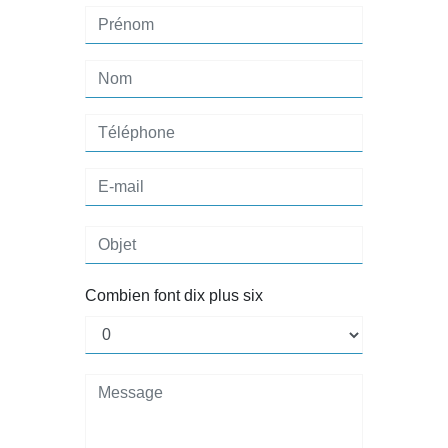
Combien font dix plus six