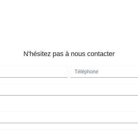
N'hésitez pas à nous contacter