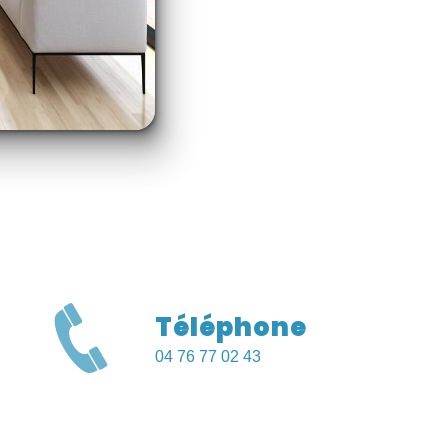
Téléphone
04 76 77 02 43