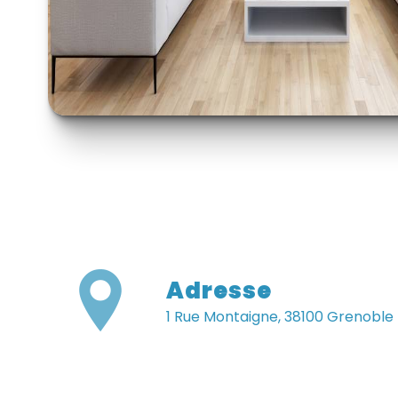
Adresse
1 Rue Montaigne, 38100 Grenoble