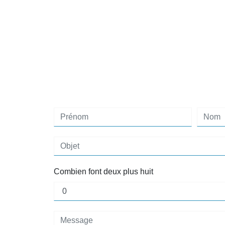
Combien font deux plus huit