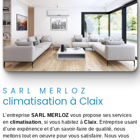
SARL MERLOZ
climatisation à Claix
L’entreprise
SARL MERLOZ
vous propose ses services
en
climatisation
, si vous habitez à
Claix
. Entreprise usant
d’une expérience et d’un savoir-faire de qualité, nous
mettons tout en oeuvre pour vous satisfaire. Nous vous