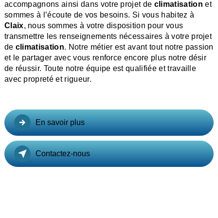
accompagnons ainsi dans votre projet de
climatisation
et
sommes à l’écoute de vos besoins. Si vous habitez à
Claix
, nous sommes à votre disposition pour vous
transmettre les renseignements nécessaires à votre projet
de
climatisation
. Notre métier est avant tout notre passion
et le partager avec vous renforce encore plus notre désir
de réussir. Toute notre équipe est qualifiée et travaille
avec propreté et rigueur.
En savoir plus
Contactez-nous