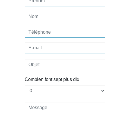
Combien font sept plus dix