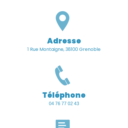
Adresse
1 Rue Montaigne, 38100 Grenoble
Téléphone
04 76 77 02 43